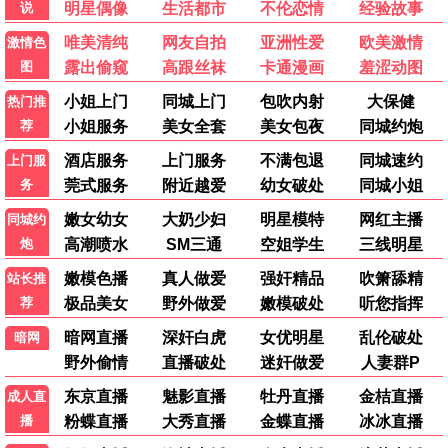
非份之罪国语
更新至04集
非份之罪粤语
更新至04集
🎤 最新综艺
大陆综艺
|
日韩综艺
|
欧美综艺
更新第01集
更新20260702
更新20260701
卧底厨神
中餐厅·南洋拾光季
小姐不熙娣
金喜泰,郑智善,权圣晙
黄晓明,王俊凯,昆凌
徐熙娣,派翠克
更新202606010
更新20260702三
更新20260702
妻子的浪漫旅行2026
喜欢你我也是 第六季
脱口秀和Ta的朋友们 第三季
秦昊,伊能静,李纯
内详
内详
更新260702
更新第02集
更新202600417
刘在街头第四季
偶像派遣工作
第三调解室
刘在石
银赫,金桐俊,李贤在
刘佳,小河,张嘉益
更新20260701
更新202509111
更新第05集