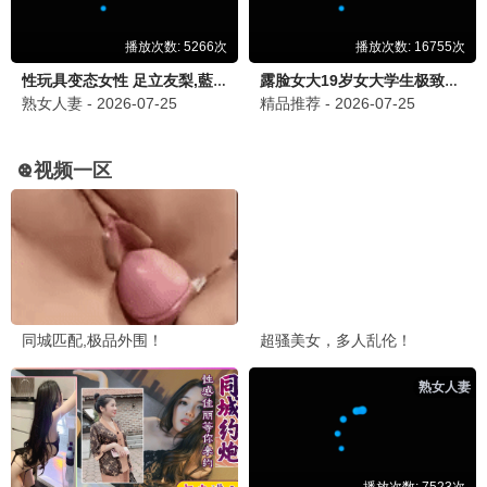
在线丘比特 กามเทพ ออนไลน์
10
🎤 综艺总榜单
淑女大学堂
1
我是隐藏款
2
我们是一家人 우리는 식구당
3
奇妙通告日
4
出轨旧情人：未完待续 Cheat: Unfinished Business
5
百万大歌星 百萬大歌星
6
7
贴地飞行：大何之路
8
六人聚集就是町内会 ろくにんよれば町内会
9
我们有歌 第二季
10