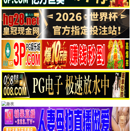
🎬 最新电影
动作片
|
喜剧片
|
爱情片
|
科幻片
|
剧情片
HD国语
全4集
HD中字
祭屋
遗弃之后
长尾豹马修 Marsupilami
庞祯祺,康依凡,张晶晶
内详
让·雷诺,菲利普·拉肖,贾梅尔·杜布兹
HD中字
HD中字
HD中字
伊万娜2022
Finding Emily
告知信 Gelbe Briefe
Caitlin Halderman,Jovarel Callum
安格瑞·赖斯,斯派克·费恩
厄兹居·纳马尔,坦苏·比切尔,Yusuf Akgün
TC中字
更新至20260702
更新至HD
戴高乐第1部分：自由法兰西
美凤有约
万米危机
安娜玛丽亚·沃特鲁梅,马修·卡索维茨,汤姆·米森
陈美凤
释小龙,伊科·乌艾斯
更新至第04集
更新HD
HD中字
一招一食
小妇人
棋盘上的向日葵
阎鹤祥
西尔莎·罗南,艾玛·沃森,弗洛伦丝·皮尤
坂口健太郎,渡边谦,佐佐木藏之介
奶奶的婚礼
更新至HD
玩具总动员5 Toy Story 5
HD中字