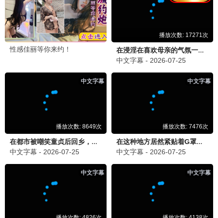
2026-06-30 10:02
界面简洁流畅，没有广告打扰观影体验，希望能一直保持下去。
管理员：
谢谢认可！我们会继续优化，为大家提供更好的服务。
动
动漫爱好者
★★★★☆
2026-06-29 19:48
《大主宰》年番更新到80集了，追了好久了，剧情越来越精
彩！
电
电视剧迷
★★★★☆
2026-06-28 08:33
《红色珍珠》这部韩剧真的上头，每天两集不够看啊！