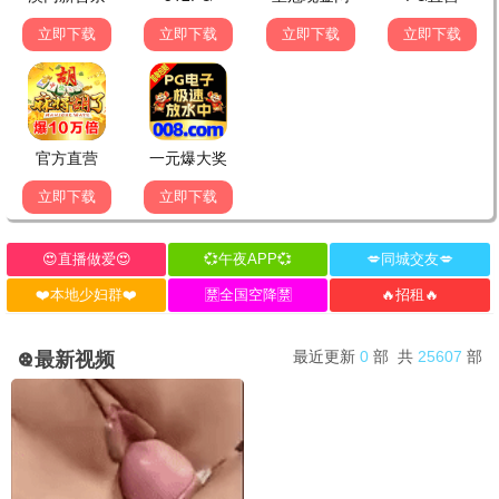
茅山学宫
更新至第18集
开拍啦！怪兽大电影
更新至第12集
百日成王
更新至第4集
小猫吉妮第二季
更新至第67集
小猫吉妮
已完结
新妹魔王的契约者第一季
已完结
📱 最新短剧
穿越重生
|
反转爽剧
|
言情总裁
|
古装仙侠
更新至20集
更新至12集
更新至18集
逝爱迷局
浣纱录
谜案拼图
李汶朔 郑淳璟 吕松浩
蒙恩,胡丹丹
金贤正,袁梓铭,曹子涵
完结
完结
完结