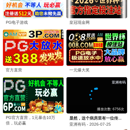
心声相予，岁岁相依
完结
听懂兽语，还怕凶案没目击者
完结
🎬 电影总榜单
搜寻 The Search
1
沿湾少年 The Bay Boy
2
中产阶级式疯狂 Folies bourgeoises
3
恶魔整容 Doctor Carver
4
蟹足
5
失婚老豆
6
Untitled Paul Fullerton Film
7
Fähre in den Tod
8