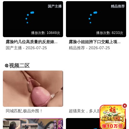
💬 观众留言板
已有
5
条留言
影
影迷小张
★★★★★
2026-07-02 14:30
星空影院的资源太丰富了！最近追的《末日地堡》第三季超好
看，推荐！
管理员：
感谢支持！我们会持续更新优质内容。
追
追剧达人
★★★★☆
2026-07-01 21:15
《千香》的服化道太绝了，宋威龙和鞠婧祎CP感满满，每周都
在等更新。
老
老影迷
★★★★★