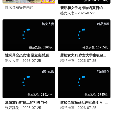
🌸 动漫总榜单
开局地摊卖大力
1
秘宝之国
2
水果篮子 第一季 フルーツバスケット 1st season
3
樱花任务 サクラクエスト
4
军火女王 第二季 ヨルムンガンド PERFECT ORDER
5
新空手道地狱变 2 血战之门 新カラテ地獄変 2 血戦の門
6
Rock, Paper, Scissors Season 1
7
梦境制片厂 Dream Productions
8
大嘴巴 第六季 Big Mouth Season 6
9
静电侠 第三季 Static Shock Season 3
10