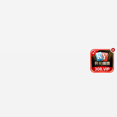
🎬 最新电影
动作片
|
喜剧片
|
爱情片
|
科幻片
|
剧情片
📺 最新电视剧
国产剧
|
香港剧
|
韩国剧
|
欧美剧
🎤 最新综艺
大陆综艺
|
日韩综艺
|
欧美综艺