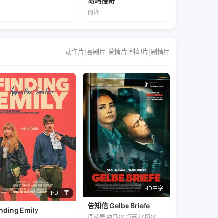
岛屿搜奇
内详
动作片
|
喜剧片
|
爱情片
|
科幻片
|
剧情片
HD中字
HD中字
告知信 Gelbe Briefe
inding Emily
厄兹居·纳马尔,坦苏·比切尔,Yusuf Akgün