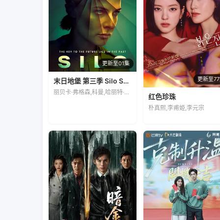
更新至01集
更新至7
末日地堡 第三季 Silo Season 3
丽贝卡·弗格森,科曼,哈丽特·瓦尔特
红色珍珠
朴真熙,李甫姫,李元宗