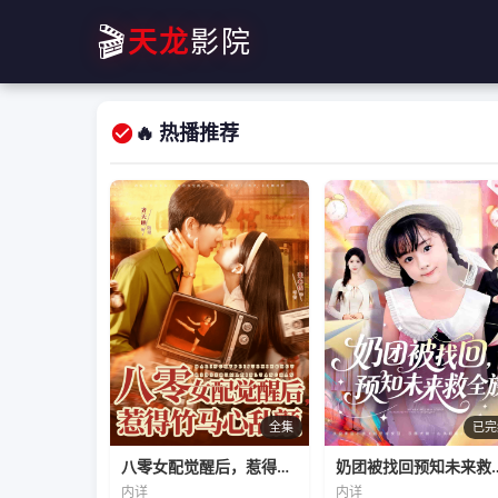
🎬
天龙
影院
🔥 热播推荐
全集
已完
八零女配觉醒后，惹得竹马心乱颤
奶团被找回预
内详
内详