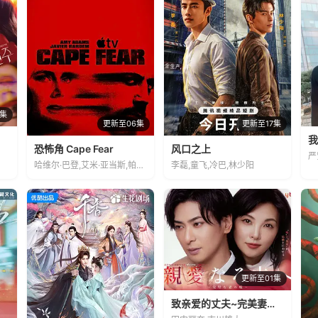
7集
更新至06集
更新至17集
恐怖角 Cape Fear
风口之上
严
哈维尔·巴登,艾米·亚当斯,帕特里克·威尔森
李磊,童飞,冷巴,林少阳
更新至01集
致亲爱的丈夫~完美妻子的谎言~