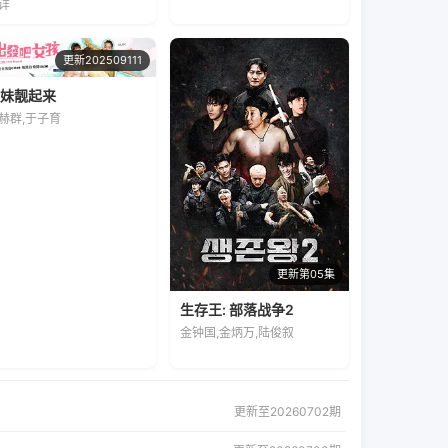
详
更新202509111
姊妹靓起来
赫群,于子育
更新第05集
生存王: 部落战争2
金钟国,金炳万,陆俊叙
更新至20260702期