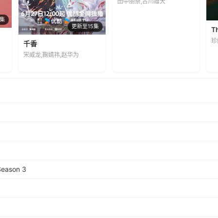
田中丽奈,古川雄大
集
更新至15集
T
千香
宋威龙,鞠婧祎,赵华为
eason 3