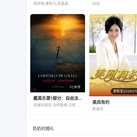
庞祯祺,康依凡,张晶晶
内详
TC中字
更新至202607
戴高乐第1部分：自由法兰西
美凤有约
安娜玛丽亚·沃特鲁梅,马修·卡索维茨,汤姆·米森
陈美凤
奶奶的婚礼