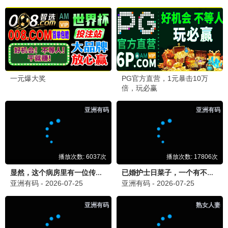
在线丘比特 กามเทพ ออนไลน์
10
🎤 综艺总榜单
淑女大学堂
1
我是隐藏款
2
我们是一家人 우리는 식구당
3
奇妙通告日
4
出轨旧情人：未完待续 Cheat: Unfinished Business
5
百万大歌星 百萬大歌星
6
7
贴地飞行：大何之路
8
六人聚集就是町内会 ろくにんよれば町内会
9
我们有歌 第二季
10