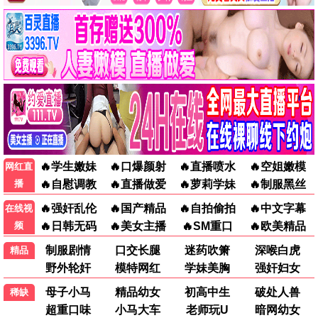
风口之上
我们愉快的好日子
谜探休格 第二季 Sugar Season 2
李磊,童飞,冷巴,林少阳
严贤京,尹仲勋,申正允
科林·法瑞尔,河镇,雷蒙德·李
更新至15集
更新至08集
更新至15集
暗金
克制升温
千香
内详
钟雅婷,陈圣亨,郑舒环
宋威龙,鞠婧祎,赵华为
更新至01集
更新至02集
更新至01集
致亲爱的丈夫~完美妻子的谎言~
The Loyalty Game
坠落就结束
田中丽奈,古川雄大
珍妮·古铁雷斯,杰里科·罗萨雷斯
宇垣美里,篠田麻里子,佐津川爱美
第一个男人
更新至139集
绝妙心灵 第二季 Brilliant Minds Season 2
全20集
处男老师的超级任务 Super Subbu
全7集
凶杀回环：帕里什站惨案 The Killings: Parrish Station
全6集
大码女孩的生存之道 第三季 Survival of the Thickest Season 3
全08集
欢腾的阿伦河
更新至06集