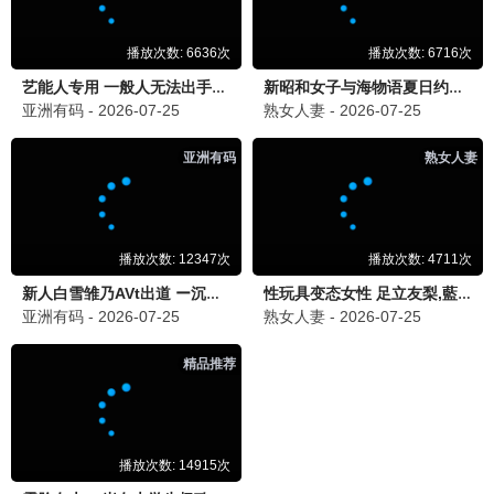
🌸 动漫总榜单
开局地摊卖大力
1
秘宝之国
2
水果篮子 第一季 フルーツバスケット 1st season
3
樱花任务 サクラクエスト
4
军火女王 第二季 ヨルムンガンド PERFECT ORDER
5
新空手道地狱变 2 血战之门 新カラテ地獄変 2 血戦の門
6
Rock, Paper, Scissors Season 1
7
梦境制片厂 Dream Productions
8
大嘴巴 第六季 Big Mouth Season 6
9
静电侠 第三季 Static Shock Season 3
10