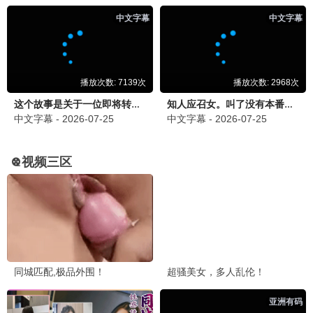
📺 最新电视剧
国产剧
|
香港剧
|
韩国剧
|
欧美剧
🎤 最新综艺
大陆综艺
|
日韩综艺
|
欧美综艺
🌸 最新动漫
国产动漫
|
日本动漫
|
欧美动漫